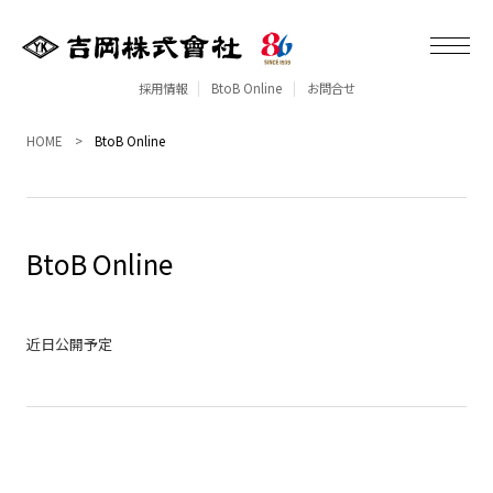
採用情報
BtoB Online
お問合せ
HOME
BtoB Online
BtoB Online
近日公開予定