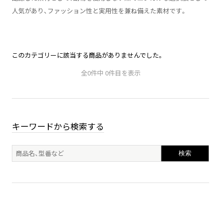
人気があり、ファッション性と実用性を兼ね備えた素材です。
このカテゴリーに該当する商品がありませんでした。
全0件中 0件目を表示
キーワードから検索する
検索