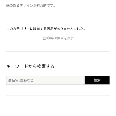
感のあるデザインが魅力的です。
このカテゴリーに該当する商品がありませんでした。
全0件中 0件目を表示
キーワードから検索する
検索