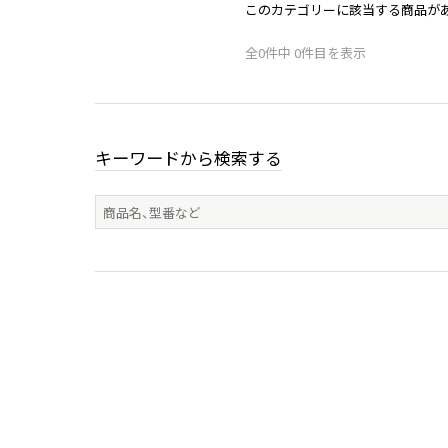
このカテゴリーに該当する商品が
全0件中 0件目を表示
キーワードから検索する