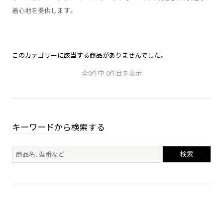
着心地を提供します。
このカテゴリーに該当する商品がありませんでした。
全0件中 0件目を表示
キーワードから検索する
検索