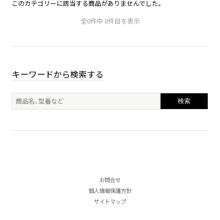
このカテゴリーに該当する商品がありませんでした。
全0件中 0件目を表示
キーワードから検索する
検索
お問合せ
個人情報保護方針
サイトマップ