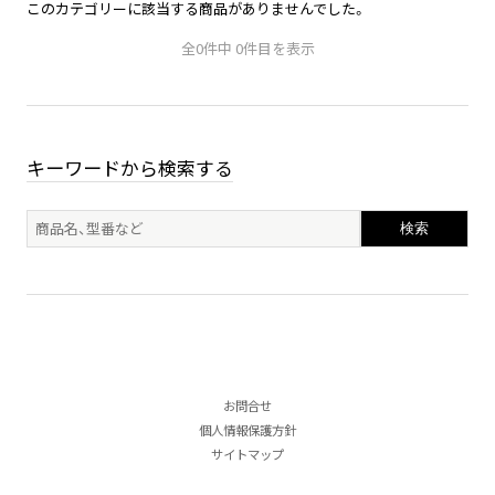
このカテゴリーに該当する商品がありませんでした。
全0件中 0件目を表示
キーワードから検索する
検索
お問合せ
個人情報保護方針
サイトマップ