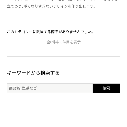
立てつつ、重くなりすぎないデザインを作り出します。
このカテゴリーに該当する商品がありませんでした。
全0件中 0件目を表示
キーワードから検索する
検索